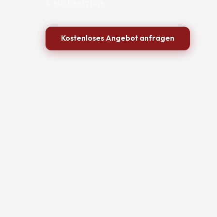
& rücksetzbar
Kostenloses Angebot anfragen