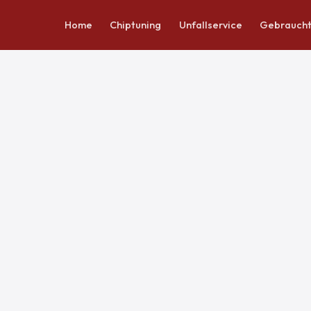
Home
Chiptuning
Unfallservice
Gebrauch