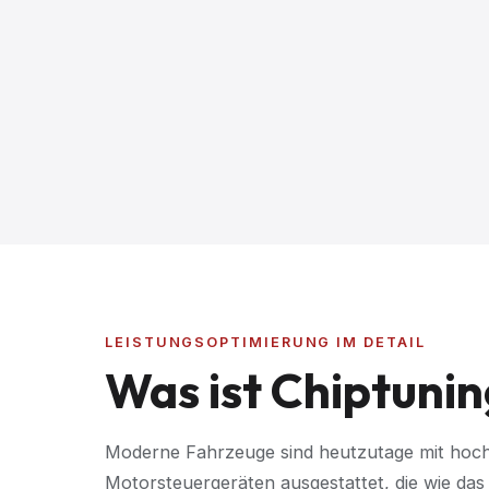
LEISTUNGSOPTIMIERUNG IM DETAIL
Was ist Chiptunin
Moderne Fahrzeuge sind heutzutage mit ho
Motorsteuergeräten ausgestattet, die wie das