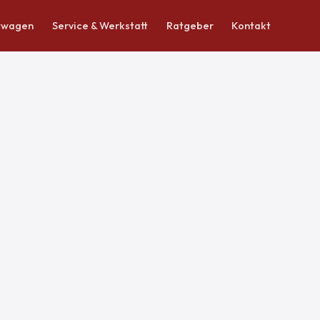
twagen
Service & Werkstatt
Ratgeber
Kontakt